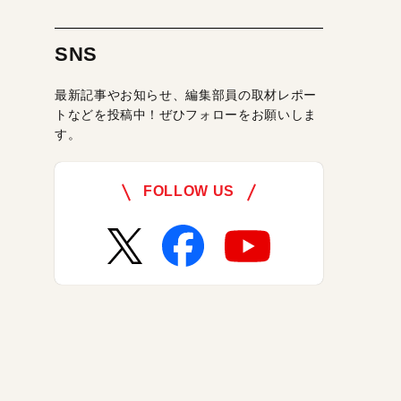
SNS
最新記事やお知らせ、編集部員の取材レポー
トなどを投稿中！ぜひフォローをお願いしま
す。
FOLLOW US