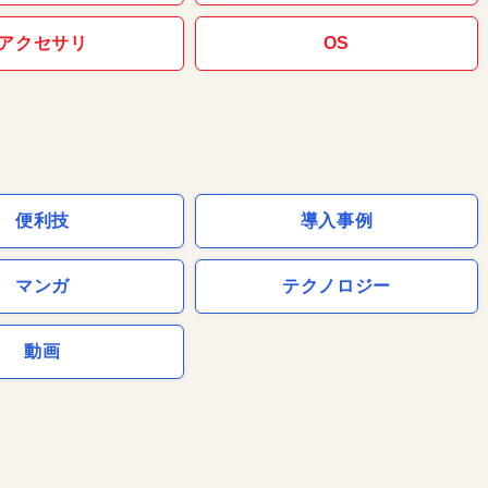
アクセサリ
OS
便利技
導入事例
マンガ
テクノロジー
動画