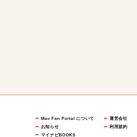
Mac Fan Portal について
運営会社
お知らせ
利用規約
マイナビBOOKS