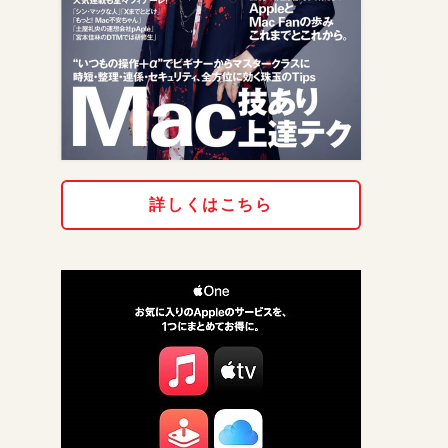
詳しくはこちら