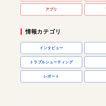
アプリ
情報カテゴリ
インタビュー
トラブルシューティング
レポート