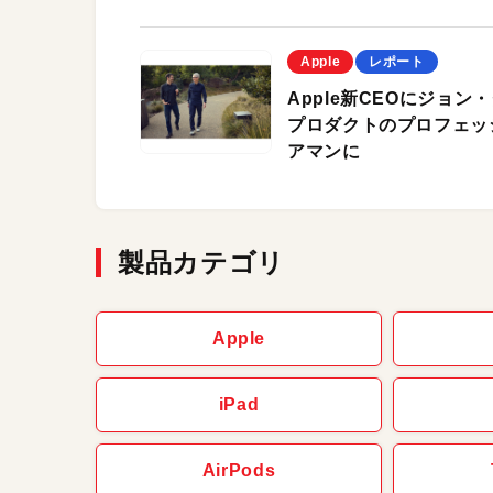
Apple
レポート
Apple新CEOにジョン・
プロダクトのプロフェッ
アマンに
製品カテゴリ
Apple
iPad
AirPods