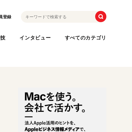
員登録
利技
インタビュー
すべてのカテゴリ