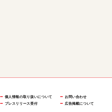
個人情報の取り扱いについて
お問い合わせ
プレスリリース受付
広告掲載について