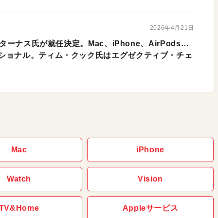
2026年4月21日
ターナス氏が就任決定。Mac、iPhone、AirPods…
ショナル。ティム・クック氏はエグゼクティブ・チェ
Mac
iPhone
Watch
Vision
TV&Home
Appleサービス