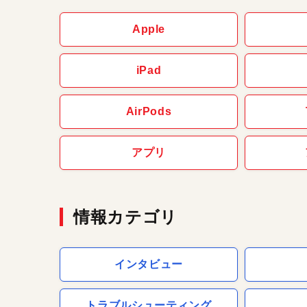
Apple
iPad
AirPods
アプリ
情報カテゴリ
インタビュー
トラブルシューティング