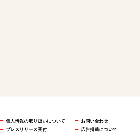
個人情報の取り扱いについて
お問い合わせ
プレスリリース受付
広告掲載について