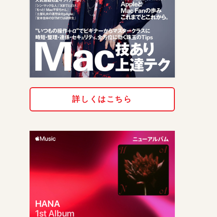
詳しくはこちら