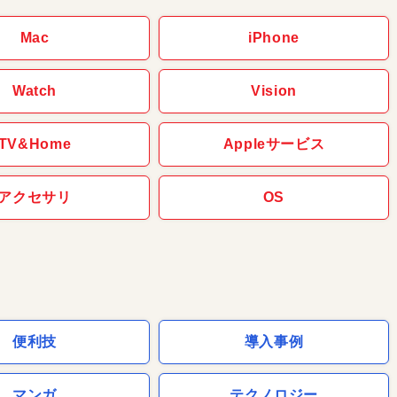
Mac
iPhone
Watch
Vision
TV&Home
Appleサービス
アクセサリ
OS
便利技
導入事例
マンガ
テクノロジー