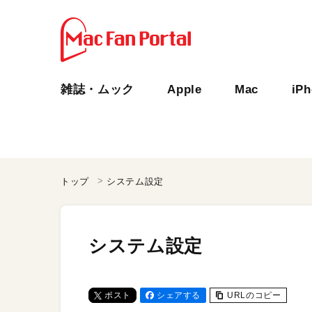
雑誌・ムック
Apple
Mac
iP
トップ
システム設定
システム設定
ポスト
シェアする
URLのコピー