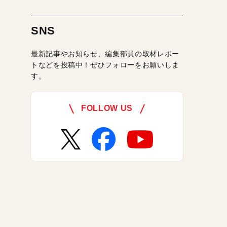
SNS
最新記事やお知らせ、編集部員の取材レポー
トなどを投稿中！ぜひフォローをお願いしま
す。
FOLLOW US