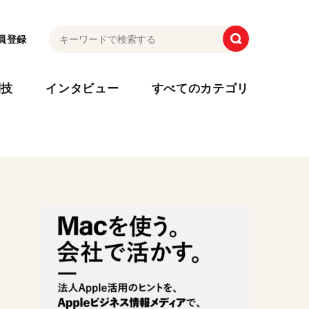
員登録
利技
インタビュー
すべてのカテゴリ