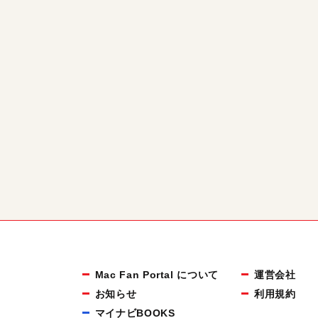
Mac Fan Portal について
運営会社
お知らせ
利用規約
マイナビBOOKS