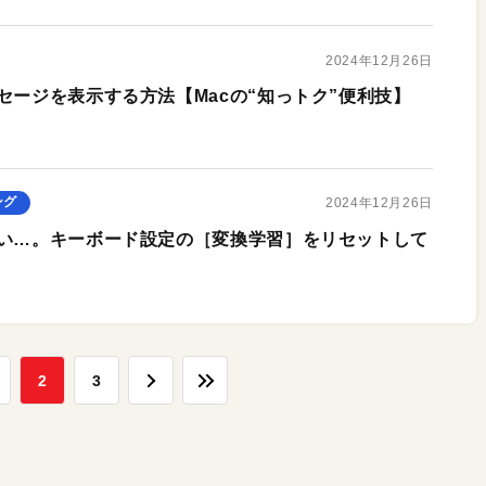
2024年12月26日
セージを表示する方法【Macの“知っトク”便利技】
ング
2024年12月26日
しい…。キーボード設定の［変換学習］をリセットして
2
3