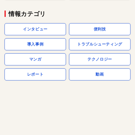
情報カテゴリ
インタビュー
便利技
導入事例
トラブルシューティング
マンガ
テクノロジー
レポート
動画