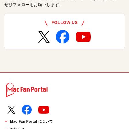
ぜひフォローをお願いします。
FOLLOW US
Mac Fan Portal について