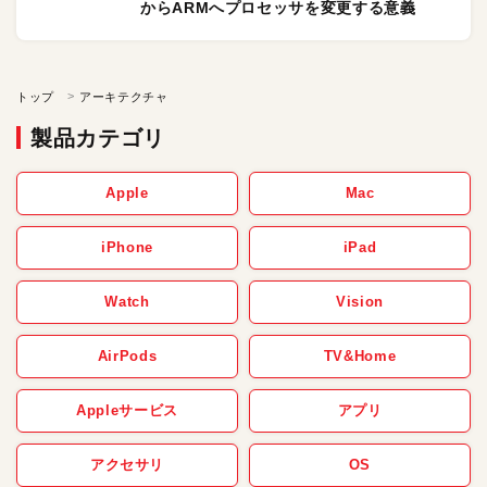
からARMへプロセッサを変更する意義
トップ
アーキテクチャ
製品カテゴリ
Apple
Mac
iPhone
iPad
Watch
Vision
AirPods
TV&Home
Appleサービス
アプリ
アクセサリ
OS