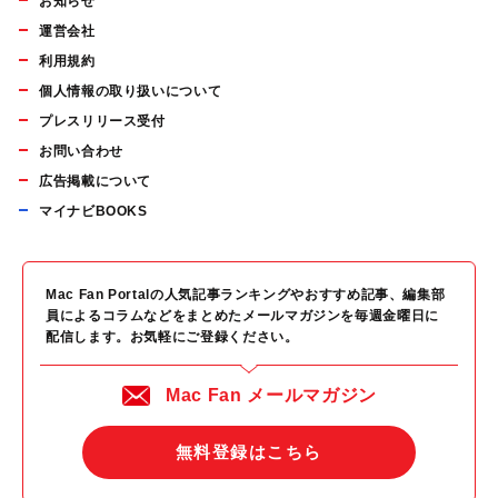
お知らせ
運営会社
利用規約
個人情報の取り扱いについて
プレスリリース受付
お問い合わせ
広告掲載について
マイナビBOOKS
Mac Fan Portalの人気記事ランキングやおすすめ記事、編集部
員によるコラムなどをまとめたメールマガジンを毎週金曜日に
配信します。お気軽にご登録ください。
Mac Fan メールマガジン
無料登録はこちら