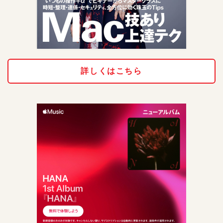
詳しくはこちら