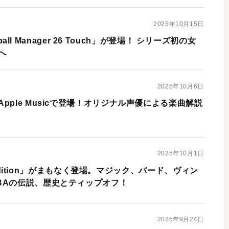
2025年10月15日
tball Manager 26 Touch」が登場！ シリーズ初の女
へ
2025年10月6日
pple Musicで登場！オリジナル声優による楽曲解説
2025年10月1日
de Edition」がまもなく登場。マジック、バード、ヴィン
BAの伝説、歴史とティップオフ！
2025年9月24日