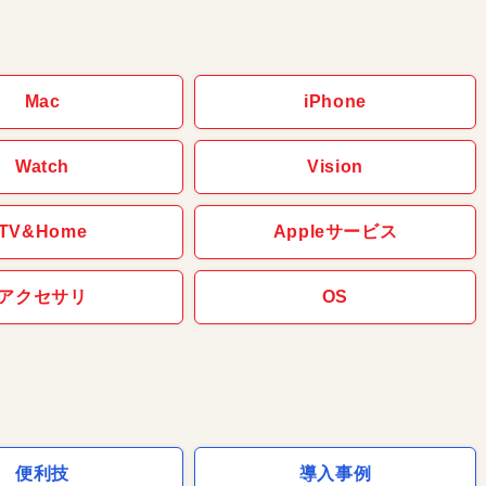
Mac
iPhone
Watch
Vision
TV&Home
Appleサービス
アクセサリ
OS
便利技
導入事例