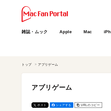
雑誌・ムック
Apple
Mac
iP
トップ
アプリゲーム
アプリゲーム
ポスト
シェアする
URLのコピー