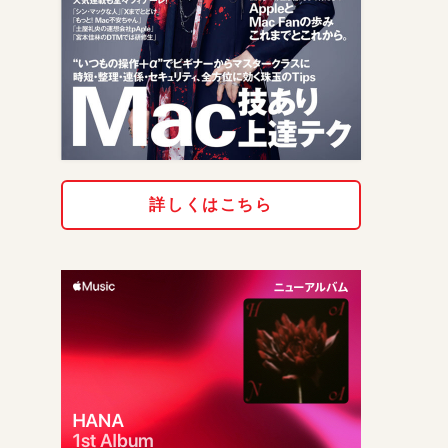
詳しくはこちら