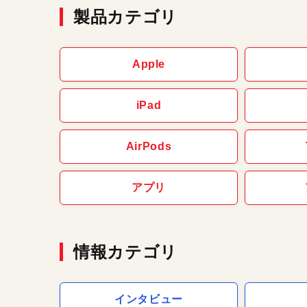
製品カテゴリ
Apple
iPad
AirPods
アプリ
情報カテゴリ
インタビュー