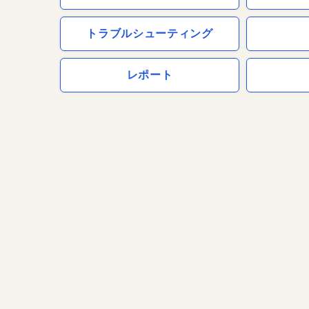
トラブルシューティング
レポート