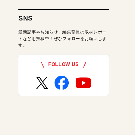
SNS
最新記事やお知らせ、編集部員の取材レポー
トなどを投稿中！ぜひフォローをお願いしま
す。
FOLLOW US