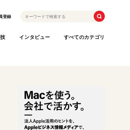
員登録
利技
インタビュー
すべてのカテゴリ