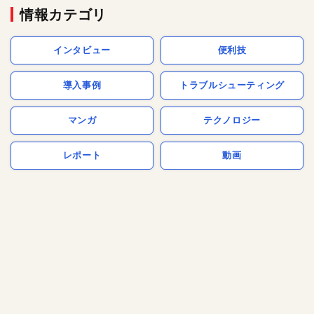
情報カテゴリ
インタビュー
便利技
導入事例
トラブルシューティング
マンガ
テクノロジー
レポート
動画