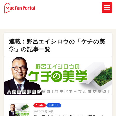
連載：野呂エイシロウの「ケチの美
学」の記事一覧
Apple
レポート
2025年6月16日