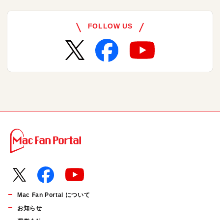
FOLLOW US
Mac Fan Portal について
お知らせ