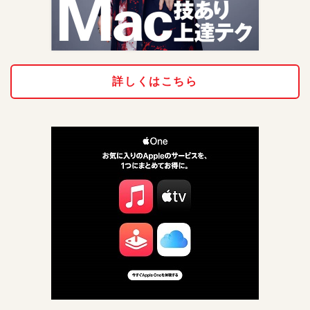
詳しくはこちら