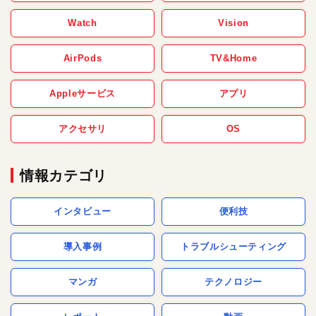
Watch
Vision
AirPods
TV&Home
Appleサービス
アプリ
アクセサリ
OS
情報カテゴリ
インタビュー
便利技
導入事例
トラブルシューティング
マンガ
テクノロジー