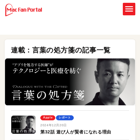
連載：言葉の処方箋の記事一覧
Apple
レポート
2024年12月20日
第32話 遊び人が賢者になれる理由