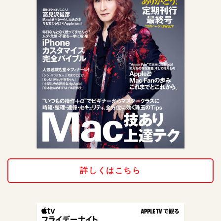
詳しくはこちら