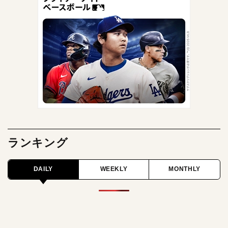
ランキング
DAILY
WEEKLY
MONTHLY