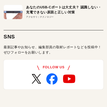
あなたのUSB-Cポートは大丈夫？ 認識しない・
充電できない原因と正しい対策
アクセサリ
テクノロジー
SNS
最新記事やお知らせ、編集部員の取材レポートなどを投稿中！
ぜひフォローをお願いします。
FOLLOW US