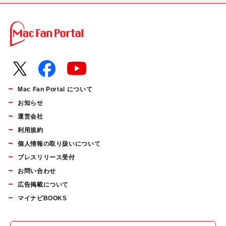
Mac Fan Portal について
お知らせ
運営会社
利用規約
個人情報の取り扱いについて
プレスリリース受付
お問い合わせ
広告掲載について
マイナビBOOKS