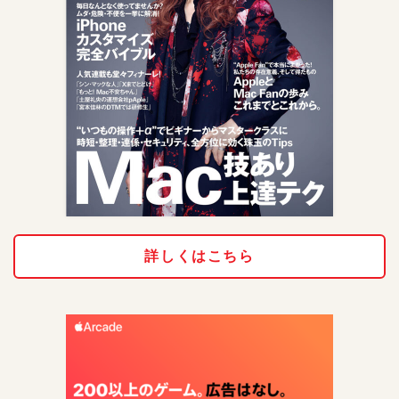
詳しくはこちら