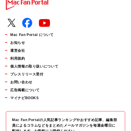
Mac Fan Portal について
お知らせ
運営会社
利用規約
個人情報の取り扱いについて
プレスリリース受付
お問い合わせ
広告掲載について
マイナビBOOKS
Mac Fan Portalの人気記事ランキングやおすすめ記事、編集部
員によるコラムなどをまとめたメールマガジンを毎週金曜日に