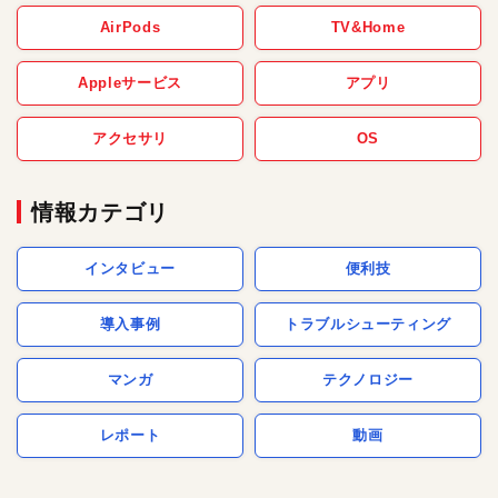
AirPods
TV&Home
Appleサービス
アプリ
アクセサリ
OS
情報カテゴリ
インタビュー
便利技
導入事例
トラブルシューティング
マンガ
テクノロジー
レポート
動画