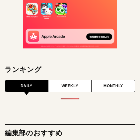
ランキング
DAILY
WEEKLY
MONTHLY
編集部のおすすめ