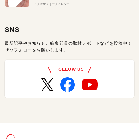
アクセサリ
テクノロジー
SNS
最新記事やお知らせ、編集部員の取材レポートなどを投稿中！
ぜひフォローをお願いします。
FOLLOW US