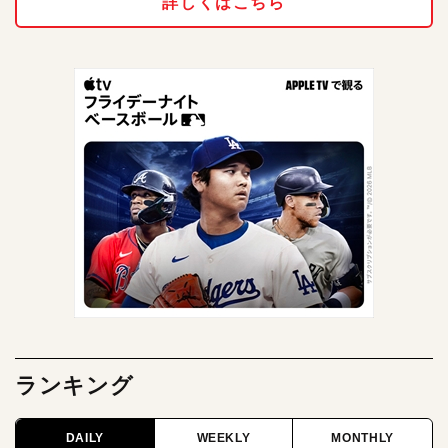
詳しくはこちら
ランキング
DAILY
WEEKLY
MONTHLY