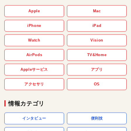
Apple
Mac
iPhone
iPad
Watch
Vision
AirPods
TV&Home
Appleサービス
アプリ
アクセサリ
OS
情報カテゴリ
インタビュー
便利技