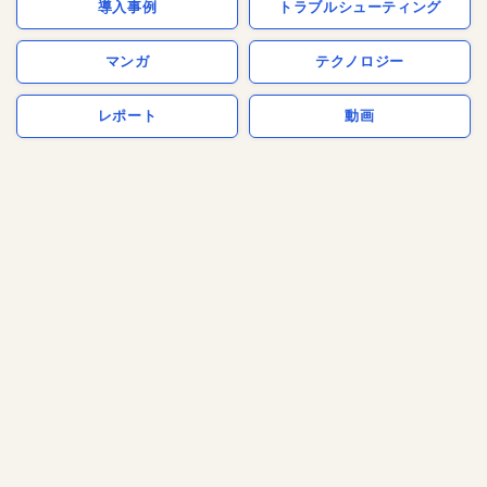
導入事例
トラブルシューティング
マンガ
テクノロジー
レポート
動画