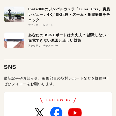
Insta360のジンバルカメラ「Luna Ultra」実践
レビュー。4K／8K比較・ズーム・夜間撮影をチ
ェック
アクセサリ
レポート
あなたのUSB-Cポートは大丈夫？ 認識しない・
充電できない原因と正しい対策
アクセサリ
テクノロジー
SNS
最新記事やお知らせ、編集部員の取材レポートなどを投稿中！
ぜひフォローをお願いします。
FOLLOW US