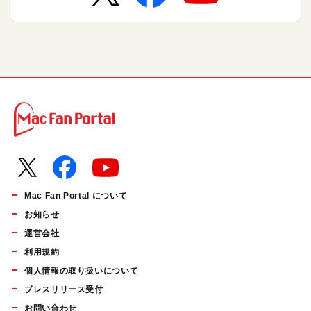
Mac Fan Portal について
お知らせ
運営会社
利用規約
個人情報の取り扱いについて
プレスリリース受付
お問い合わせ