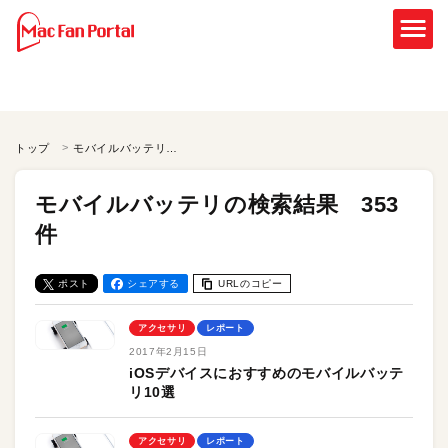
トップ
モバイルバッテリの検索結果
モバイルバッテリの検索結果 353
件
ポスト
シェアする
URLのコピー
アクセサリ
レポート
2017年2月15日
iOSデバイスにおすすめのモバイルバッテ
リ10選
アクセサリ
レポート