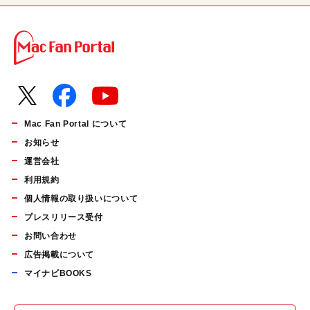
Mac Fan Portal について
お知らせ
運営会社
利用規約
個人情報の取り扱いについて
プレスリリース受付
お問い合わせ
広告掲載について
マイナビBOOKS