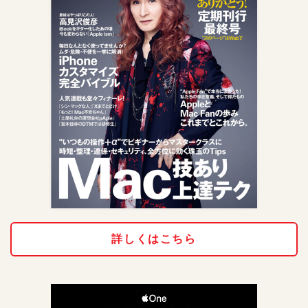
詳しくはこちら