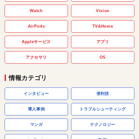
Watch
Vision
AirPods
TV&Home
Appleサービス
アプリ
アクセサリ
OS
情報カテゴリ
インタビュー
便利技
導入事例
トラブルシューティング
マンガ
テクノロジー