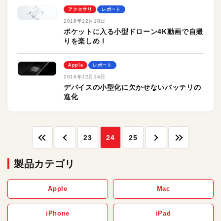
アクセサリ
レポート
2016年12月18日
ポケットに入る小型ドローン4K動画で自撮
りを楽しめ！
Apple
レポート
2016年12月14日
デバイスの小型化に欠かせないバッテリの
進化
23
24
25
製品カテゴリ
Apple
Mac
iPhone
iPad