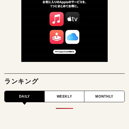
ランキング
DAILY
WEEKLY
MONTHLY