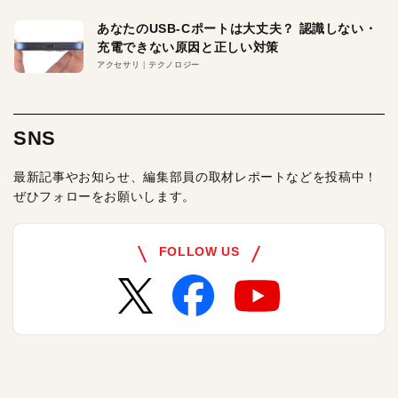
あなたのUSB-Cポートは大丈夫？ 認識しない・
充電できない原因と正しい対策
アクセサリ
テクノロジー
SNS
最新記事やお知らせ、編集部員の取材レポートなどを投稿中！
ぜひフォローをお願いします。
FOLLOW US