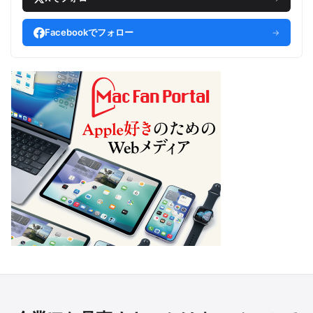
Facebookでフォロー
→