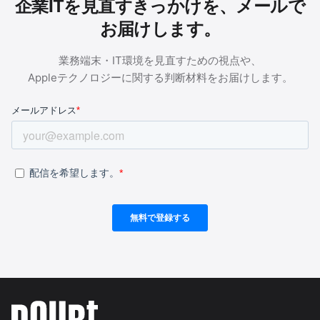
企業ITを見直すきっかけを、メールで
お届けします。
業務端末・IT環境を見直すための視点や、
Appleテクノロジーに関する判断材料をお届けします。