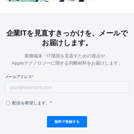
企業ITを見直すきっかけを、メールで
お届けします。
業務端末・IT環境を見直すための視点や、
Appleテクノロジーに関する判断材料をお届けします。