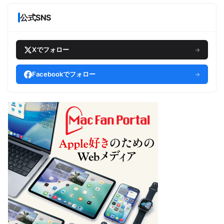
公式SNS
Xでフォロー
→
Facebookでフォロー
→