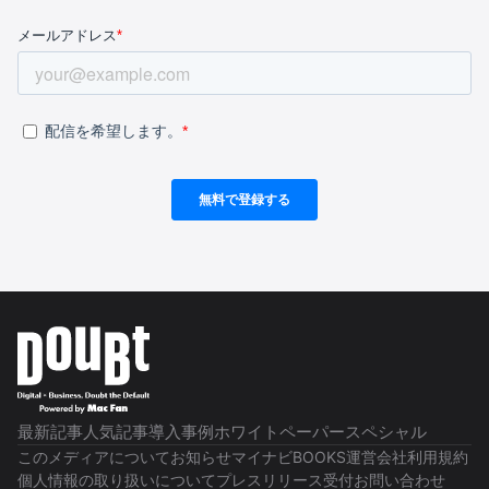
最新記事
人気記事
導入事例
ホワイトペーパー
スペシャル
このメディアについて
お知らせ
マイナビBOOKS
運営会社
利用規約
個人情報の取り扱いについて
プレスリリース受付
お問い合わせ