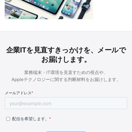
企業ITを見直すきっかけを、メールで
お届けします。
業務端末・IT環境を見直すための視点や、
Appleテクノロジーに関する判断材料をお届けします。