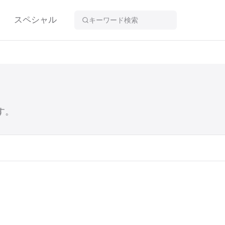
スペシャル
す。