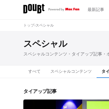
最新記事
トップ
›
スペシャル
スペシャル
スペシャルコンテンツ・タイアップ記事・
すべて
スペシャルコンテンツ
タ
タイアップ記事