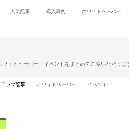
人気記事
導入事例
ホワイトペーパー
ホワイトペーパー・イベントを
まとめてご覧いただけま
イアップ記事
ホワイトペーパー
イベント